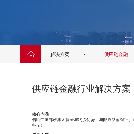
解决方案
供应链金融
供应链金融行业解决方案
核心内涵
借助中国邮政集团资金与物流优势，与邮政储蓄银行、
科技）