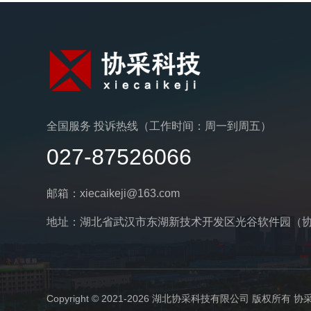
全国服务 投诉热线（工作时间：周一到周五）
027-87526066
邮箱：xiecaikeji@163.com
地址：湖北省武汉市东湖新技术开发区光谷软件园（
Copyright © 2021-2026 湖北协采科技有限公司 版权所有 协