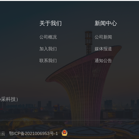
关于我们
新闻中心
公司概况
公司新闻
加入我们
媒体报道
联系我们
通知公告
协采科技）
采云
鄂ICP备2021006953号-1