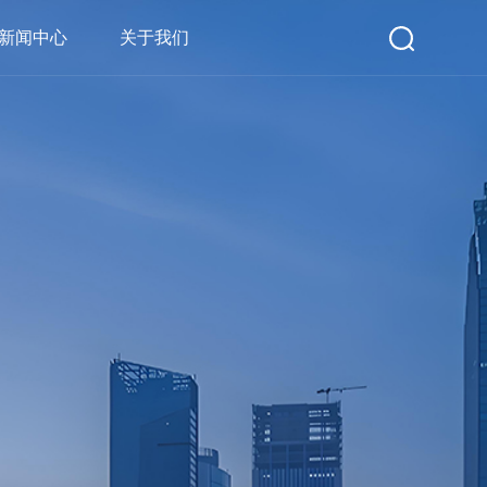
新闻中心
关于我们