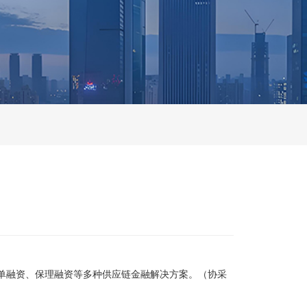
单融资、保理融资等多种供应链金融解决方案。（协采