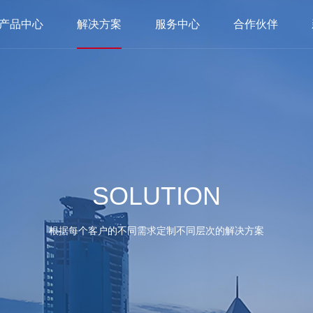
产品中心
解决方案
服务中心
合作伙伴
SOLUTION
根据每个客户的不同需求定制不同层次的解决方案