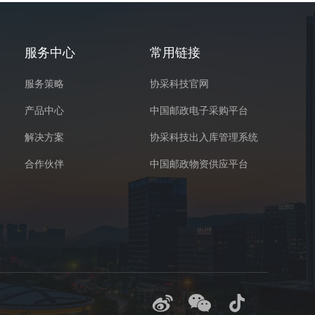
服务中心
常用链接
服务策略
协采科技官网
产品中心
中国邮政电子采购平台
解决方案
协采科技出入库管理系统
合作伙伴
中国邮政物资供应平台