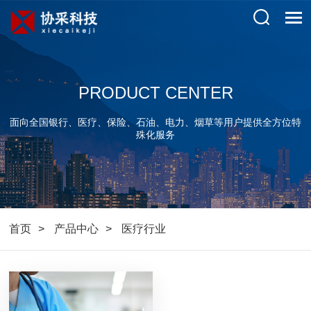
PRODUCT CENTER
面向全国银行、医疗、保险、石油、电力、烟草等用户提供全方位特
殊化服务
首页
产品中心
医疗行业