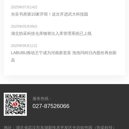
2025年07月14日
光谷书房第10家开馆！这次开进武大科技园
2025年05月09日
湖北协采科技仓库物资出入库管理系统已上线
2025年06月11日
LABUBU推动王宁成为河南新首富 泡泡玛特日内股价再创新
高
服务热线：
027-87526066
地址：湖北省武汉市东湖新技术开发区光谷软件园（协采科技）